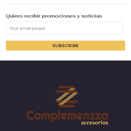
Quiero recibir promociones y noticias
SUBSCRIBE