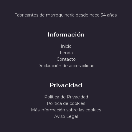
Fabricantes de marroquinería desde hace 34 años.
Información
Inicio
Tienda
Contacto
Declaración de accesibilidad
Privacidad
Política de Privacidad
Política de cookies
Más información sobre las cookies
Aviso Legal