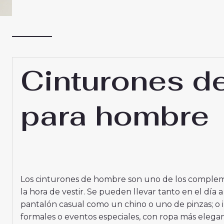
Cinturones de
para hombre
Los cinturones de hombre son uno de los comple
la hora de vestir. Se pueden llevar tanto en el día 
pantalón casual como un chino o uno de pinzas; o 
formales o eventos especiales, con ropa más elegan