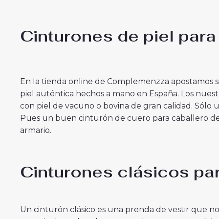
Cinturones de piel para
En la tienda online de Complemenzza apostamos s
piel auténtica hechos a mano en España. Los nues
con piel de vacuno o bovina de gran calidad. Sólo 
Pues un buen cinturón de cuero para caballero d
armario.
Cinturones clásicos p
Un cinturón clásico es una prenda de vestir que no