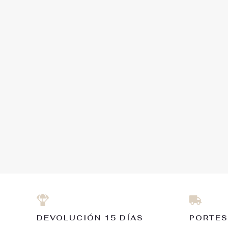
DEVOLUCIÓN 15 DÍAS
PORTES