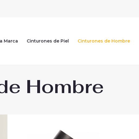
ra Marca
Cinturones de Piel
Cinturones de Hombre
 de Hombre