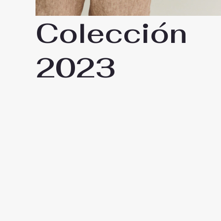
Colección
2023