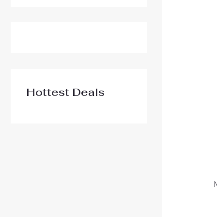
Hottest Deals