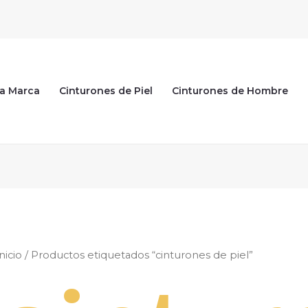
ra Marca
Cinturones de Piel
Cinturones de Hombre
nicio
/ Productos etiquetados “cinturones de piel”