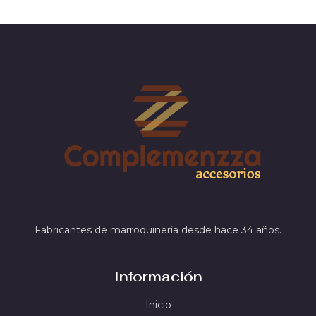
Fabricantes de marroquinería desde hace 34 años.
Información
Inicio