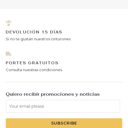
DEVOLUCIÓN 15 DÍAS
Si no te gustan nuestros cinturones
PORTES GRATUITOS
Consulta nuestras condiciones
Quiero recibir promociones y noticias
SUBSCRIBE