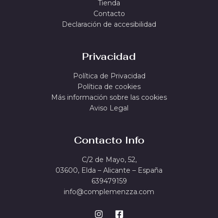
Tienda
Contacto
Declaración de accesibilidad
Privacidad
Política de Privacidad
Política de cookies
Más información sobre las cookies
Aviso Legal
Contacto Info
C/2 de Mayo, 52,
03600, Elda – Alicante – España
639479159
info@complemenzza.com